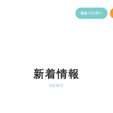
初めての方へ
新着情報
NEWS