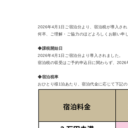
2026年4月1日ご宿泊分より、宿泊税が導入さ
何卒、ご理解・ご協力のほどよろしくお願い申
◆課税開始日
2026年4月1日ご宿泊分より導入されました。
宿泊税の収受はご予約申込日に関わらず、202
◆宿泊税率
おひとり様1泊あたり、宿泊代金に応じて下記