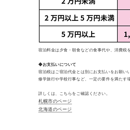
宿泊料金は夕食・朝食などの食事代や、消費税
◆お支払いについて
宿泊税はご宿泊代金とは別にお支払いをお願い
修学旅行や学校行事など、一定の要件を満たす
詳しくは、こちらをご確認ください。
札幌市のページ
北海道のページ