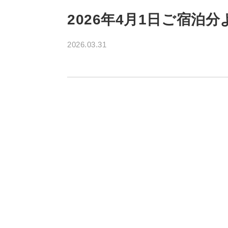
2026年4月1日ご宿
2026.03.31