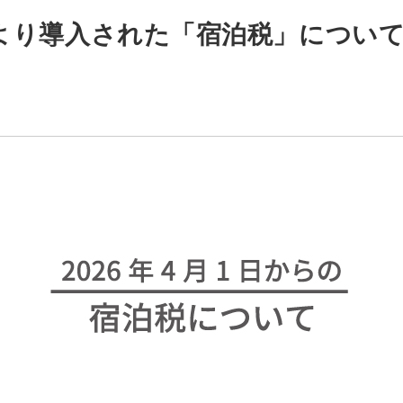
泊分より導入された「宿泊税」につい