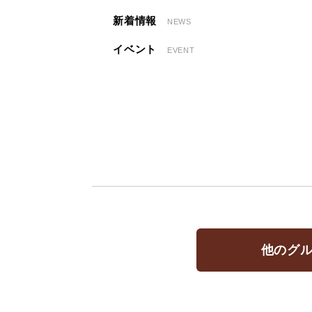
新着情報
NEWS
イベント
EVENT
他のグ