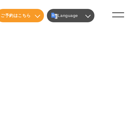
ご予約はこちら
Language