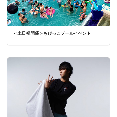
＜土日祝開催＞ちびっこプールイベント