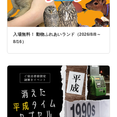
入場無料！ 動物ふれあいランド（2026/8/8～
8/16）