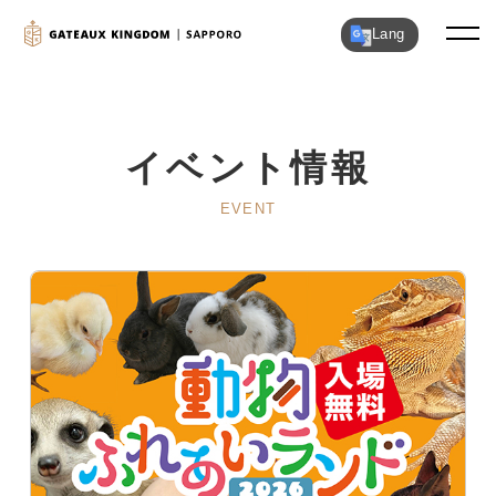
Lang
イベント情報
EVENT