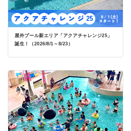
屋外プール新エリア「アクアチャレンジ25」
誕生！（2026/8/1～8/23）