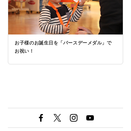
お子様のお誕生日を「バースデーメダル」で
お祝い！