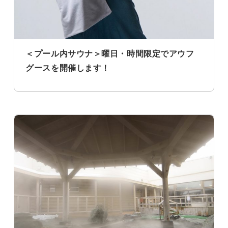
＜プール内サウナ＞曜日・時間限定でアウフ
グースを開催します！