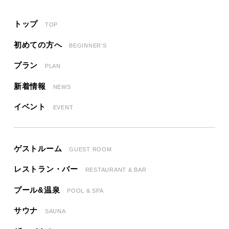
トップ
TOP
初めての方へ
BEGINNER’S
プラン
PLAN
新着情報
NEWS
イベント
EVENT
ゲストルーム
GUEST ROOM
レストラン・バー
RESTAURANT & BAR
プール&温泉
POOL & SPA
サウナ
SAUNA