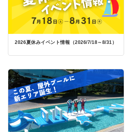
2026夏休みイベント情報（2026/7/18～8/31）