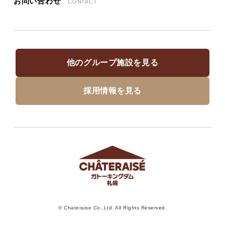
お問い合わせ
CONTACT
他のグループ施設を見る
採用情報を見る
© Chateraise Co.,Ltd. All Rights Reserved.