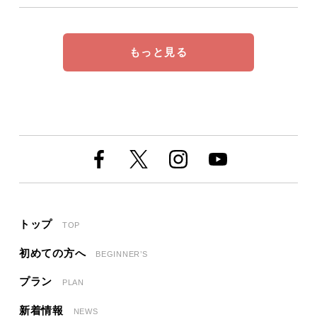
もっと見る
トップ
TOP
初めての方へ
BEGINNER’S
プラン
PLAN
新着情報
NEWS