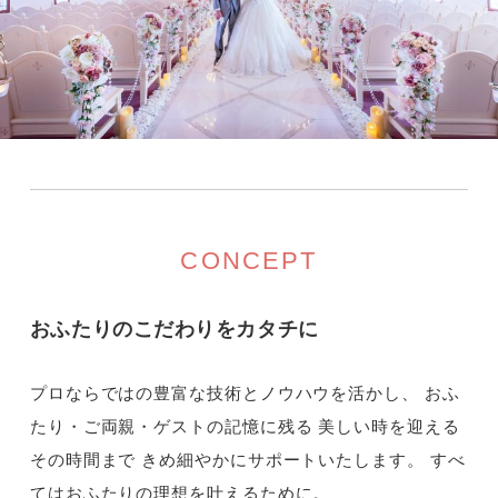
CONCEPT
おふたりのこだわりをカタチに
プロならではの豊富な技術とノウハウを活かし、
おふ
たり・ご両親・ゲストの記憶に残る
美しい時を迎える
その時間まで
きめ細やかにサポートいたします。
すべ
てはおふたりの理想を叶えるために。