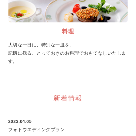
料理
大切な一日に、特別な一皿を。
記憶に残る、とっておきのお料理でおもてなしいたしま
す。
新着情報
2023.04.05
フォトウエディングプラン