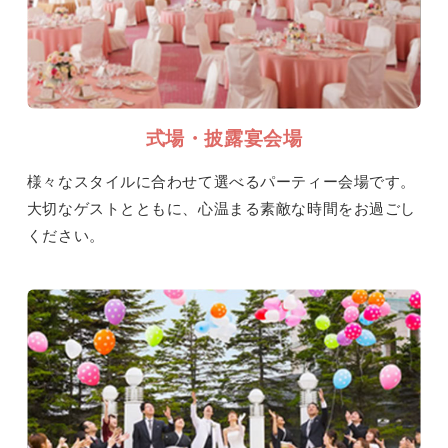
式場・披露宴会場
様々なスタイルに合わせて選べるパーティー会場です。
大切なゲストとともに、心温まる素敵な時間をお過ごし
ください。