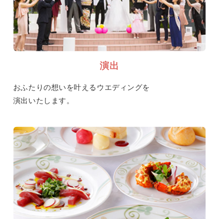
演出
おふたりの想いを叶えるウエディングを
演出いたします。