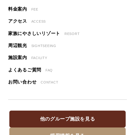
料金案内
FEE
アクセス
ACCESS
家族にやさしいリゾート
RESORT
周辺観光
SIGHTSEEING
施設案内
FACILITY
よくあるご質問
FAQ
お問い合わせ
CONTACT
他のグループ施設を見る