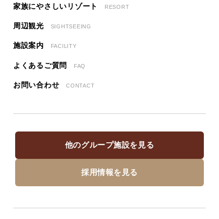
家族にやさしいリゾート
RESORT
周辺観光
SIGHTSEEING
施設案内
FACILITY
よくあるご質問
FAQ
お問い合わせ
CONTACT
他のグループ施設を見る
採用情報を見る