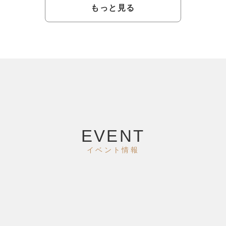
もっと見る
EVENT
イベント情報