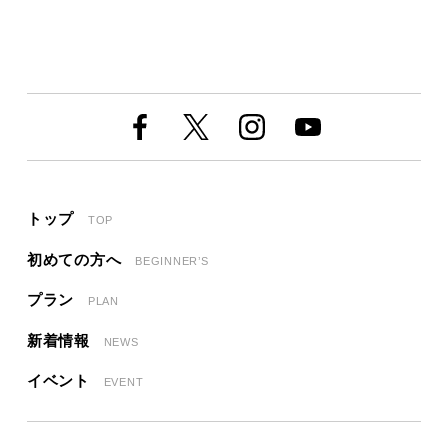
トップ
TOP
初めての方へ
BEGINNER’S
プラン
PLAN
新着情報
NEWS
イベント
EVENT