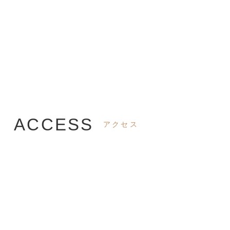
MICEでのご利用
ACCESS
アクセス