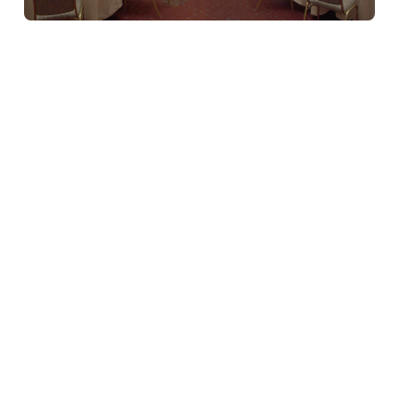
家族に優しいリゾート
修学旅行でのご利用