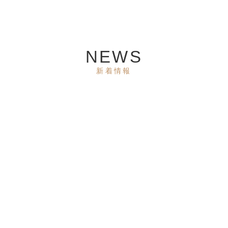
NEWS
新着情報
2026.08.06
2026.07.24
NEWS
宿泊