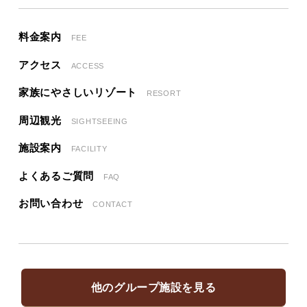
料金案内
FEE
アクセス
ACCESS
家族にやさしいリゾート
RESORT
周辺観光
SIGHTSEEING
施設案内
FACILITY
よくあるご質問
FAQ
お問い合わせ
CONTACT
他のグループ施設を見る