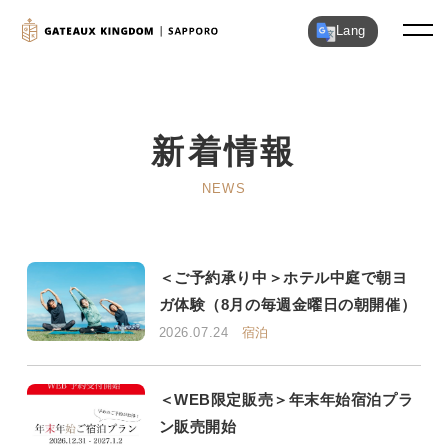
Lang
新着情報
NEWS
＜ご予約承り中＞ホテル中庭で朝ヨ
ガ体験（8月の毎週金曜日の朝開催）
2026.07.24
宿泊
＜WEB限定販売＞年末年始宿泊プラ
ン販売開始