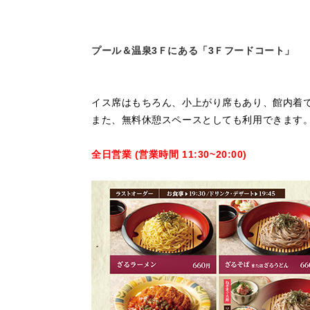
プール＆温泉3Ｆにある「3Ｆフードコート」
イス席はもちろん、小上がり席もあり、館内着
また、無料休憩スペースとしても利用できます
全日営業 (営業時間 11:30~20:00)