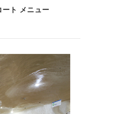
ート メニュー