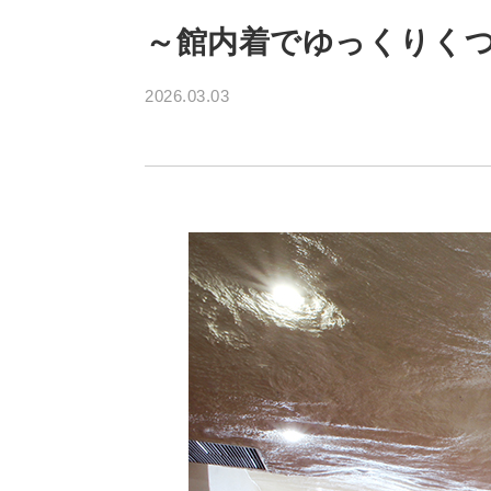
～館内着でゆっくりくつ
2026.03.03