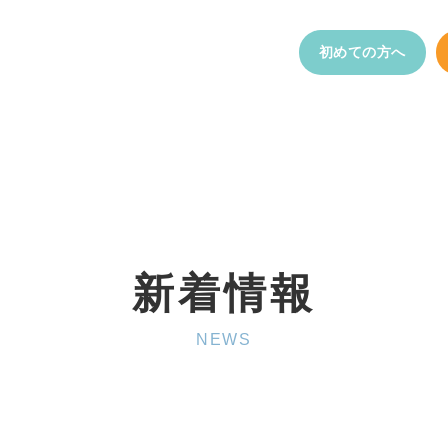
初めての方へ
新着情報
NEWS