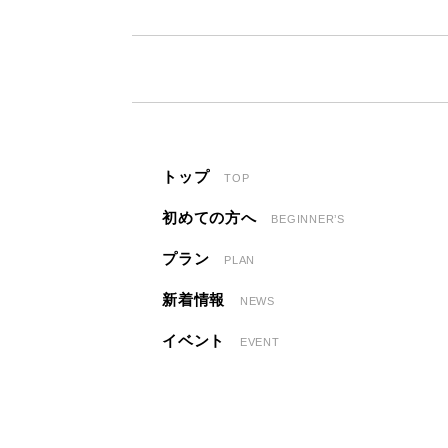
トップ
TOP
初めての方へ
BEGINNER’S
プラン
PLAN
新着情報
NEWS
イベント
EVENT