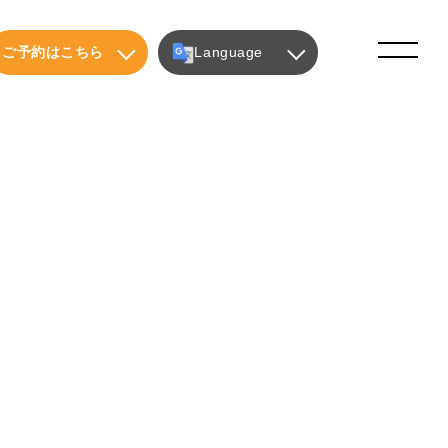
ご予約はこちら
Language