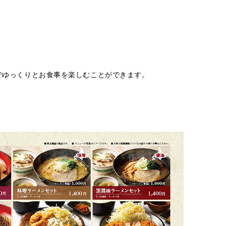
でゆっくりとお食事を楽しむことができます。
。