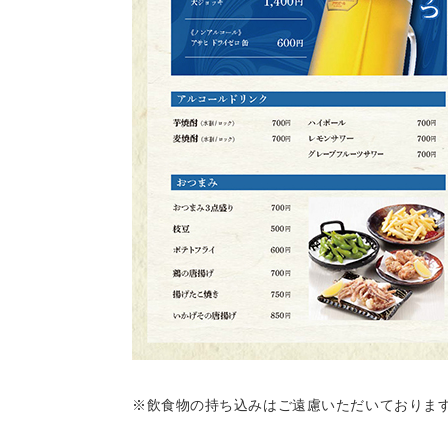
※飲食物の持ち込みはご遠慮いただいておりま