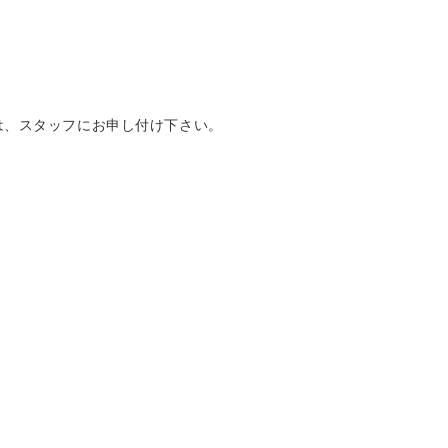
は、スタッフにお申し付け下さい。