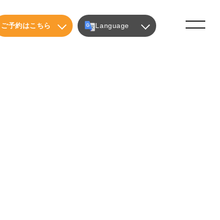
ご予約はこちら
Language