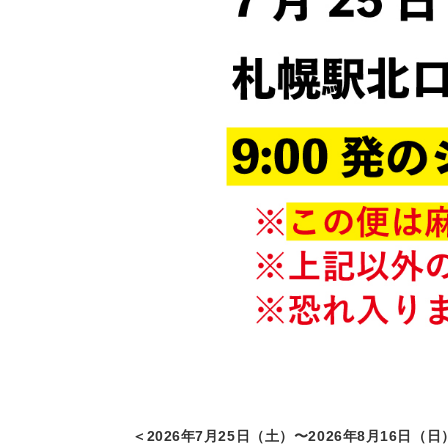
＜2026年7月25日（土）〜2026年8月16日