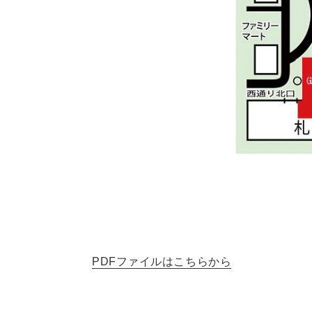
PDFファイルはこちらから