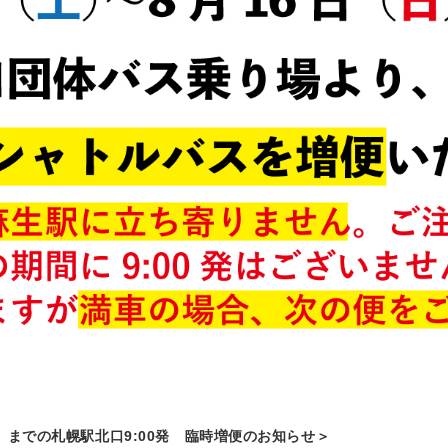
（日）までの札幌駅北口9:00発 臨時増便のお知らせ＞