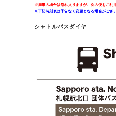
※満車の場合は恐れ入りますが、次の便をご利
※下記時刻表は予告なく変更となる場合がござ
シャトルバスダイヤ