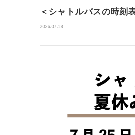
＜シャトルバスの時刻
2026.07.18