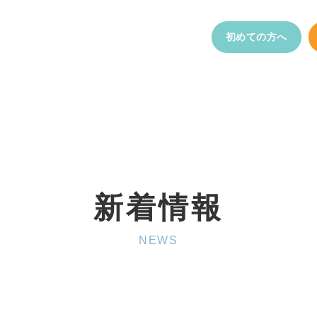
初めての方へ
新着情報
NEWS