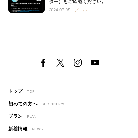
ター）をご確認ください。
2024.07.05
プール
トップ
TOP
初めての方へ
BEGINNER’S
プラン
PLAN
新着情報
NEWS