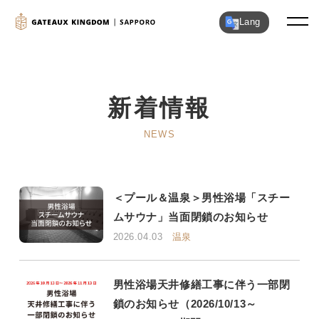
Lang
新着情報
NEWS
＜プール＆温泉＞男性浴場「スチー
ムサウナ」当面閉鎖のお知らせ
2026.04.03
温泉
男性浴場天井修繕工事に伴う一部閉
鎖のお知らせ（2026/10/13～