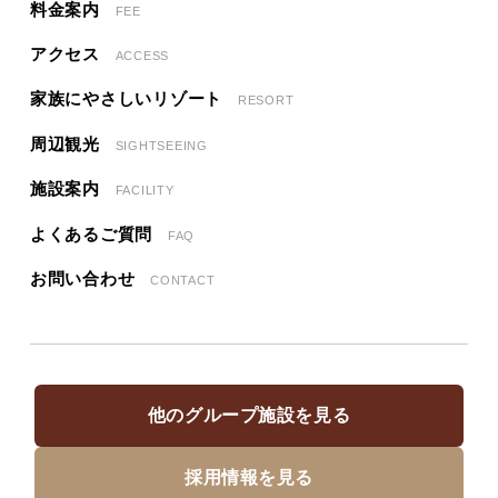
料金案内
FEE
アクセス
ACCESS
家族にやさしいリゾート
RESORT
周辺観光
SIGHTSEEING
施設案内
FACILITY
よくあるご質問
FAQ
お問い合わせ
CONTACT
他のグループ施設を見る
採用情報を見る