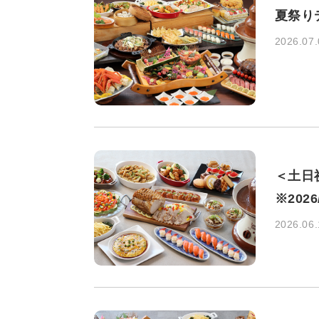
夏祭りデ
2026.07.
＜土日祝
※202
2026.06.