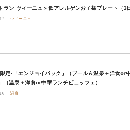
トラン ヴィーニュ＞低アレルゲンお子様プレート（3
17
ヴィーニュ
祝限定-「エンジョイパック」（プール＆温泉＋洋食o
」（温泉＋洋食or中華ランチビュッフェ）
16
温泉