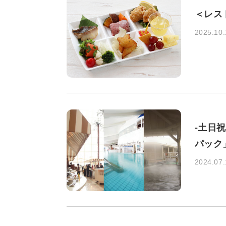
＜レス
2025.10.
-土日
パック
2024.07.