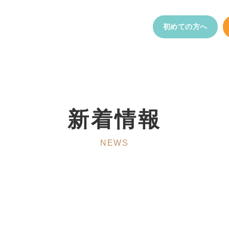
初めての方へ
新着情報
NEWS