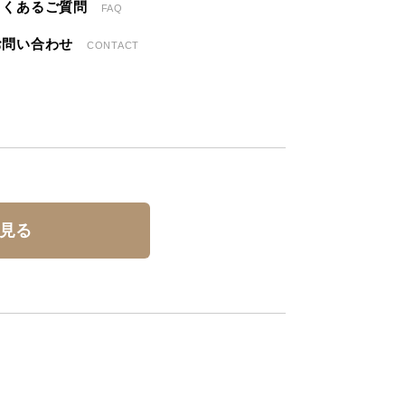
よくあるご質問
FAQ
お問い合わせ
CONTACT
見る