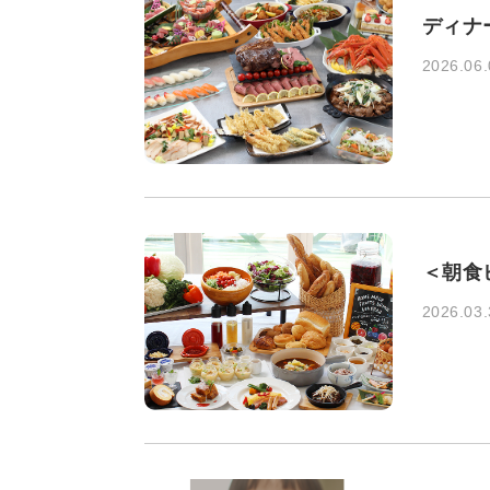
ディナー
2026.06.
＜朝食
2026.03.