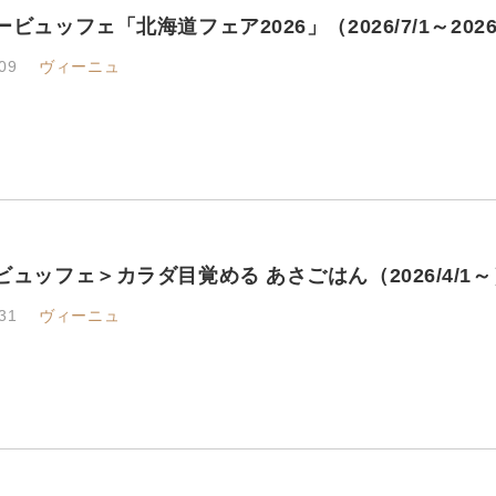
ビュッフェ「北海道フェア2026」（2026/7/1～2026/7/1
09
ヴィーニュ
ビュッフェ＞カラダ目覚める あさごはん（2026/4/1～
31
ヴィーニュ