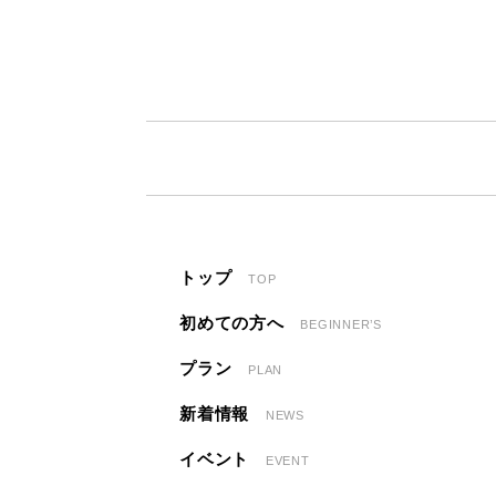
トップ
TOP
初めての方へ
BEGINNER’S
プラン
PLAN
新着情報
NEWS
イベント
EVENT