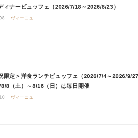
ィナービュッフェ（2026/7/18～2026/8/23）
08
ヴィーニュ
限定＞洋食ランチビュッフェ（2026/7/4～2026/9
6/8/8（土）～8/16（日）は毎日開催
10
ヴィーニュ