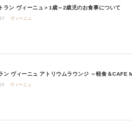
トラン ヴィーニュ＞1歳～2歳児のお食事について
27
ヴィーニュ
ラン ヴィーニュ アトリウムラウンジ ～軽食＆CAFE M
03
ヴィーニュ