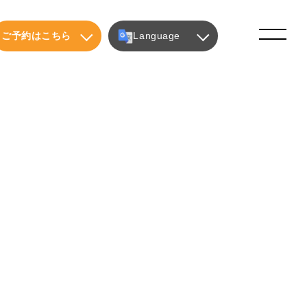
ご予約はこちら
Language