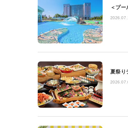
＜プー
2026.07.
夏祭りデ
2026.07.