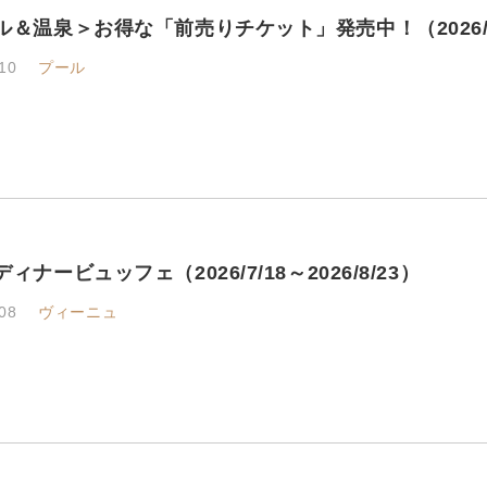
ル＆温泉＞お得な「前売りチケット」発売中！（2026/7
10
プール
ィナービュッフェ（2026/7/18～2026/8/23）
08
ヴィーニュ