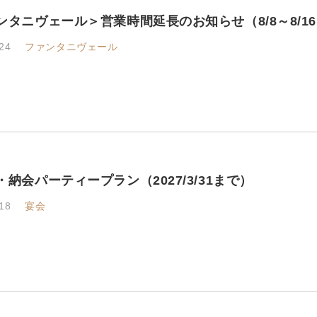
ンタニヴェール＞営業時間延長のお知らせ（8/8～8/1
24
ファンタニヴェール
納会パーティープラン（2027/3/31まで）
18
宴会