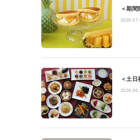
＜期間限
2026.07.
＜土日祝
2026.06.