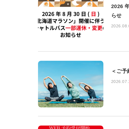
2026
らせ
2026.08.
＜ご予
2026.07.