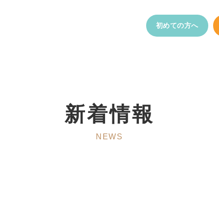
初めての方へ
新着情報
NEWS