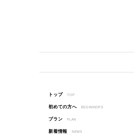
トップ
TOP
初めての方へ
BEGINNER’S
プラン
PLAN
新着情報
NEWS