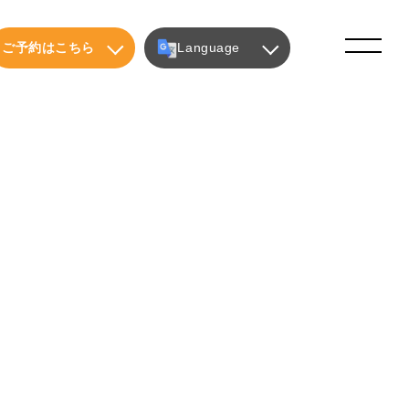
ご予約はこちら
Language