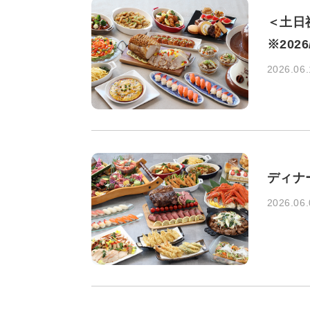
＜土日祝
※202
2026.06.
ディナー
2026.06.