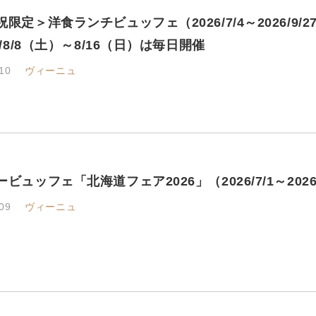
限定＞洋食ランチビュッフェ（2026/7/4～2026/9
6/8/8（土）～8/16（日）は毎日開催
10
ヴィーニュ
ビュッフェ「北海道フェア2026」（2026/7/1～2026/7/1
09
ヴィーニュ