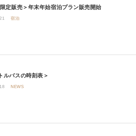
B限定販売＞年末年始宿泊プラン販売開始
21
宿泊
トルバスの時刻表＞
18
NEWS