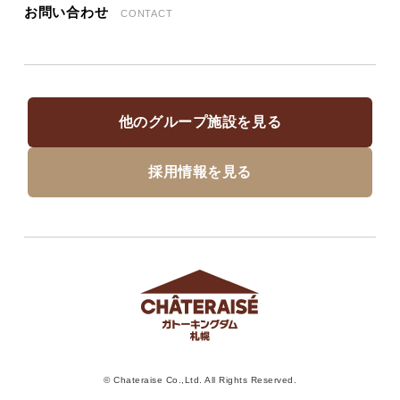
お問い合わせ
CONTACT
他のグループ施設を見る
採用情報を見る
© Chateraise Co.,Ltd. All Rights Reserved.