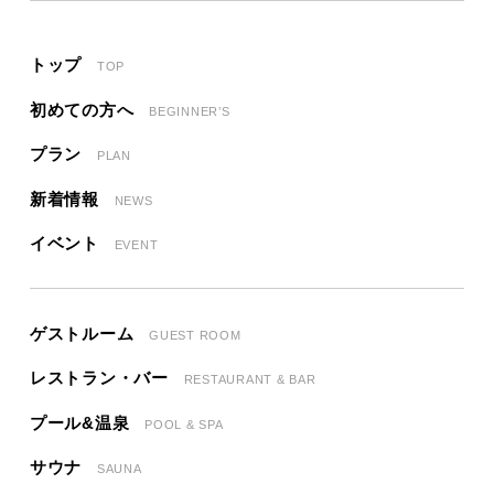
トップ
TOP
初めての方へ
BEGINNER’S
プラン
PLAN
新着情報
NEWS
イベント
EVENT
ゲストルーム
GUEST ROOM
レストラン・バー
RESTAURANT & BAR
プール&温泉
POOL & SPA
サウナ
SAUNA