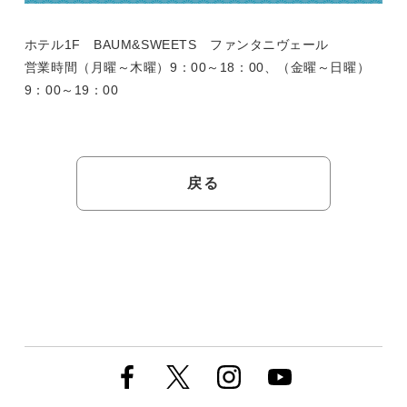
ホテル1F BAUM&SWEETS ファンタニヴェール
営業時間（月曜～木曜）9：00～18：00、（金曜～日曜）
9：00～19：00
戻る