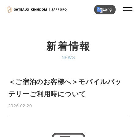
Lang
新着情報
NEWS
＜ご宿泊のお客様へ＞モバイルバッ
テリーご利用時について
2026.02.20