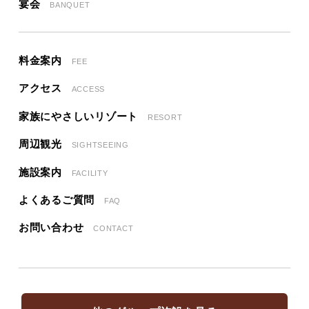
宴会
BANQUET
料金案内
FEE
アクセス
ACCESS
家族にやさしいリゾート
RESORT
周辺観光
SIGHTSEEING
施設案内
FACILITY
よくあるご質問
FAQ
お問い合わせ
CONTACT