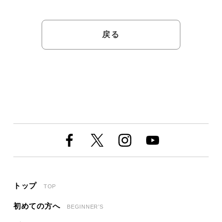
戻る
トップ
TOP
初めての方へ
BEGINNER’S