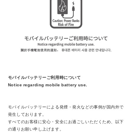
モバイルバッテリーご利用時について
Notice regarding mobile battery use.
モバイルバッテリーによる発煙・発火などの事例が国内外で
発生しております。
すべてのお客様に安心・安全にお過ごしいただくため、以下
の通りお願い申し上げます。