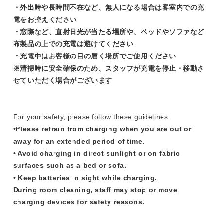
・外出時や長時間不在など、無人になる場合は客室内での充
電をお控えください
・窓際など、直射日光が当たる場所や、ベッドやソファなど
布製品の上での充電は避けてください
・充電中はお客様の目の届く場所でご使用ください
※清掃時に安全確保のため、スタッフが充電を停止・移動さ
せていただく場合がございます
For your safety, please follow these guidelines
•Please refrain from charging when you are out or
away for an extended period of time.
• Avoid charging in direct sunlight or on fabric
surfaces such as a bed or sofa.
• Keep batteries in sight while charging.
During room cleaning, staff may stop or move
charging devices for safety reasons.