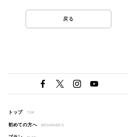
戻る
トップ
TOP
初めての方へ
BEGINNER’S
プラン