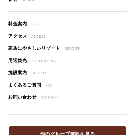
料金案内
FEE
アクセス
ACCESS
家族にやさしいリゾート
RESORT
周辺観光
SIGHTSEEING
施設案内
FACILITY
よくあるご質問
FAQ
お問い合わせ
CONTACT
他のグループ施設を見る