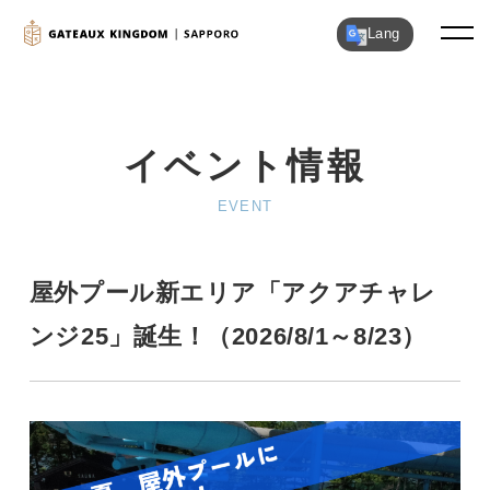
Lang
イベント情報
EVENT
屋外プール新エリア「アクアチャレ
ンジ25」誕生！（2026/8/1～8/23）