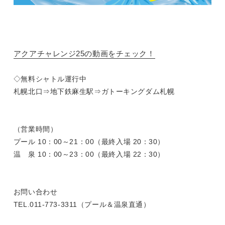
アクアチャレンジ25の動画をチェック！
◇無料シャトル運行中
札幌北口⇒地下鉄麻生駅⇒ガトーキングダム札幌
（営業時間）
プール 10：00～21：00（最終入場 20：30）
温 泉 10：00～23：00（最終入場 22：30）
お問い合わせ
TEL.011-773-3311（プール＆温泉直通）