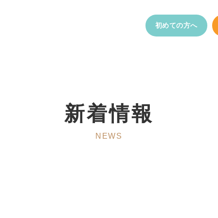
初めての方へ
新着情報
NEWS