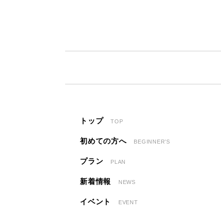
トップ
TOP
初めての方へ
BEGINNER’S
プラン
PLAN
新着情報
NEWS
イベント
EVENT