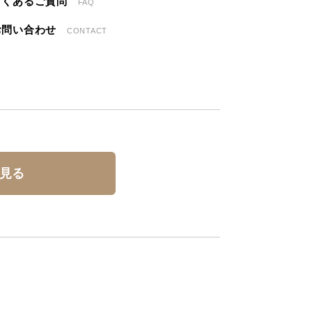
よくあるご質問
FAQ
お問い合わせ
CONTACT
見る