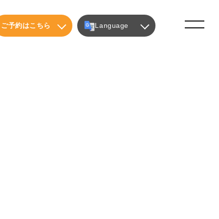
ご予約はこちら
Language