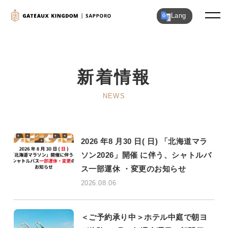
Lang
新着情報
NEWS
2026 年8 月30 日( 日) 「北海道マラ
ソン2026」開催 に伴う、シャトルバ
ス一部運休 ・変更のお知らせ
2026.08.06
＜ご予約承り中＞ホテル中庭で朝ヨ