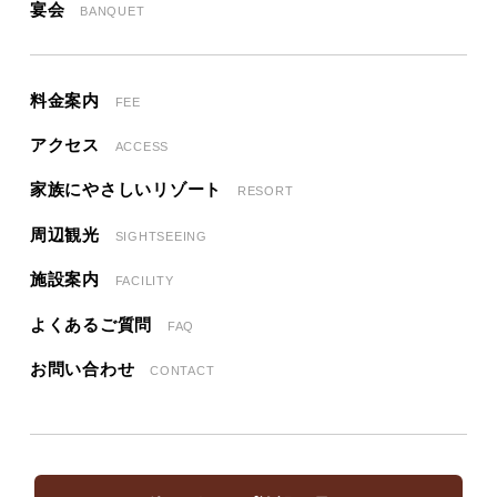
宴会
BANQUET
料金案内
FEE
アクセス
ACCESS
家族にやさしいリゾート
RESORT
周辺観光
SIGHTSEEING
施設案内
FACILITY
よくあるご質問
FAQ
お問い合わせ
CONTACT